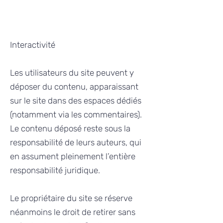
Interactivité
Les utilisateurs du site peuvent y
déposer du contenu, apparaissant
sur le site dans des espaces dédiés
(notamment via les commentaires).
Le contenu déposé reste sous la
responsabilité de leurs auteurs, qui
en assument pleinement l’entière
responsabilité juridique.
Le propriétaire du site se réserve
néanmoins le droit de retirer sans