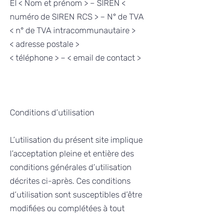
EI < Nom et prénom > – SIREN <
numéro de SIREN RCS > – N° de TVA
< n° de TVA intracommunautaire >
< adresse postale >
< téléphone > – < email de contact >
Conditions d’utilisation
L’utilisation du présent site implique
l’acceptation pleine et entière des
conditions générales d’utilisation
décrites ci-après. Ces conditions
d’utilisation sont susceptibles d’être
modifiées ou complétées à tout