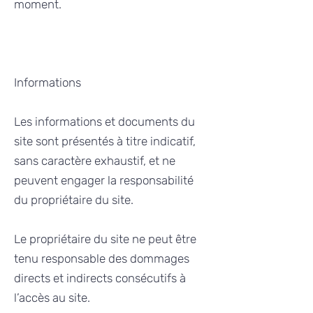
moment.
Informations
Les informations et documents du
site sont présentés à titre indicatif,
sans caractère exhaustif, et ne
peuvent engager la responsabilité
du propriétaire du site.
Le propriétaire du site ne peut être
tenu responsable des dommages
directs et indirects consécutifs à
l’accès au site.