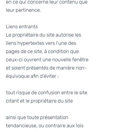
en ce qui concerne leur contenu que
leur pertinence.
Liens entrants
Le propriétaire du site autorise les
liens hypertextes vers l’une des
pages de ce site, à condition que
ceux-ci ouvrent une nouvelle fenêtre
et soient présentés de manière non-
équivoque afin d’éviter :
tout risque de confusion entre le site
citant et le propriétaire du site
ainsi que toute présentation
tendancieuse, ou contraire aux lois