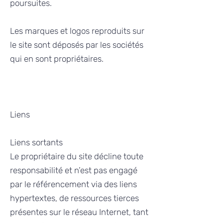
poursuites.
Les marques et logos reproduits sur
le site sont déposés par les sociétés
qui en sont propriétaires.
Liens
Liens sortants
Le propriétaire du site décline toute
responsabilité et n’est pas engagé
par le référencement via des liens
hypertextes, de ressources tierces
présentes sur le réseau Internet, tant