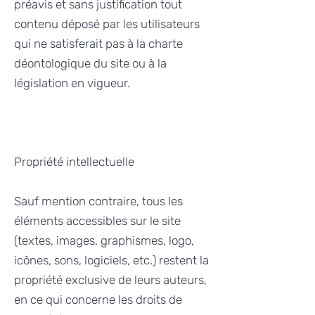
préavis et sans justification tout
contenu déposé par les utilisateurs
qui ne satisferait pas à la charte
déontologique du site ou à la
législation en vigueur.
Propriété intellectuelle
Sauf mention contraire, tous les
éléments accessibles sur le site
(textes, images, graphismes, logo,
icônes, sons, logiciels, etc.) restent la
propriété exclusive de leurs auteurs,
en ce qui concerne les droits de