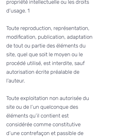
propriété intellectuelle ou les droits
d’usage. 1
Toute reproduction, représentation,
modification, publication, adaptation
de tout ou partie des éléments du
site, quel que soit le moyen ou le
procédé utilisé, est interdite, sauf
autorisation écrite préalable de
l’auteur.
Toute exploitation non autorisée du
site ou de l’un quelconque des
éléments qu’il contient est
considérée comme constitutive
d’une contrefaçon et passible de