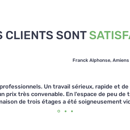
 CLIENTS SONT
SATISF
Franck Alphonse, Amiens
professionnels. Un travail sérieux, rapide et de
un prix très convenable. En l'espace de peu de 
aison de trois étages a été soigneusement vi