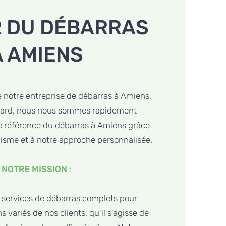
 DU DÉBARRAS
À AMIENS
e notre entreprise de débarras à Amiens,
card, nous nous sommes rapidement
référence du débarras à Amiens grâce
lisme et à notre approche personnalisée.
NOTRE MISSION :
 services de débarras complets pour
 variés de nos clients, qu'il s'agisse de