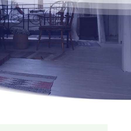
DEVIS GRATUIT