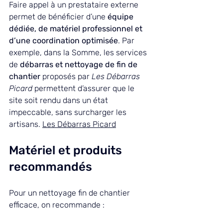
Faire appel à un prestataire externe 
permet de bénéficier d’une 
équipe 
dédiée, de matériel professionnel et 
d’une coordination optimisée
. Par 
exemple, dans la Somme, les services 
de 
débar­ras et nettoyage de fin de 
chantier
 proposés par 
Les Débarras 
Picard
 permettent d’assurer que le 
site soit rendu dans un état 
impeccable, sans surcharger les 
artisans. 
Les Débarras Picard
Matériel et produits 
recommandés
Pour un nettoyage fin de chantier 
efficace, on recommande :