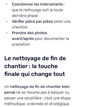
Coordonner les intervenants
 : 
que le nettoyage soit la toute 
dernière phase
Vérifier pièce par pièce
 selon une 
checklist
Prendre des photos 
avant/après
 pour documenter la 
prestation
Le nettoyage de fin de 
chantier : la touche 
finale qui change tout
Un 
nettoyage de fin de chantier bien 
pensé
 ne se résume pas à balayer ou 
passer une serpillière : c’est une étape 
méthodique, ordonnée et stratégique. 