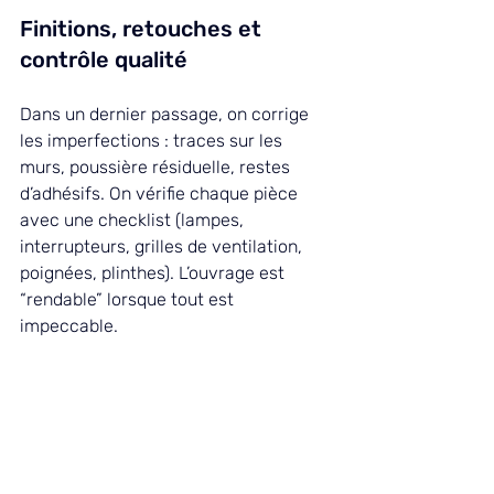
Finitions, retouches et 
contrôle qualité
Dans un dernier passage, on corrige 
les imperfections : traces sur les 
murs, poussière résiduelle, restes 
d’adhésifs. On vérifie chaque pièce 
avec une checklist (lampes, 
interrupteurs, grilles de ventilation, 
poignées, plinthes). L’ouvrage est 
“rendable” lorsque tout est 
impeccable.