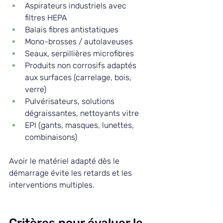
Aspirateurs industriels avec 
filtres HEPA
Balais fibres antistatiques
Mono-brosses / autolaveuses
Seaux, serpillières microfibres
Produits non corrosifs adaptés 
aux surfaces (carrelage, bois, 
verre)
Pulvérisateurs, solutions 
dégraissantes, nettoyants vitre
EPI (gants, masques, lunettes, 
combinaisons)
Avoir le matériel adapté dès le 
démarrage évite les retards et les 
interventions multiples.
Critères pour évaluer le 