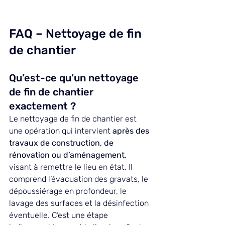
FAQ – Nettoyage de fin 
de chantier
Qu’est-ce qu’un nettoyage 
de fin de chantier 
exactement ?
Le nettoyage de fin de chantier est 
une opération qui intervient 
après des 
travaux de construction, de 
rénovation ou d’aménagement
, 
visant à remettre le lieu en état. Il 
comprend l’évacuation des gravats, le 
dépoussiérage en profondeur, le 
lavage des surfaces et la désinfection 
éventuelle. C’est une étape 