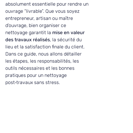
absolument essentielle pour rendre un 
ouvrage “livrable”. Que vous soyez 
entrepreneur, artisan ou maître 
d’ouvrage, bien organiser ce 
nettoyage garantit la 
mise en valeur 
des travaux réalisés
, la sécurité du 
lieu et la satisfaction finale du client. 
Dans ce guide, nous allons détailler 
les étapes, les responsabilités, les 
outils nécessaires et les bonnes 
pratiques pour un nettoyage 
post‑travaux sans stress.