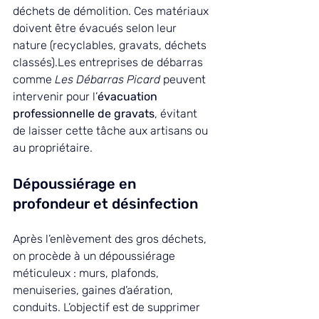
déchets de démolition. Ces matériaux 
doivent être évacués selon leur 
nature (recyclables, gravats, déchets 
classés).Les entreprises de débarras 
comme 
Les Débarras Picard
 peuvent 
intervenir pour l’
évacuation 
professionnelle de gravats
, évitant 
de laisser cette tâche aux artisans ou 
au propriétaire.
Dépoussiérage en 
profondeur et désinfection
Après l’enlèvement des gros déchets, 
on procède à un dépoussiérage 
méticuleux : murs, plafonds, 
menuiseries, gaines d’aération, 
conduits. L’objectif est de supprimer 