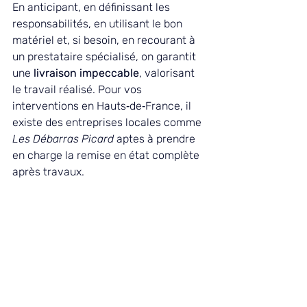
En anticipant, en définissant les 
responsabilités, en utilisant le bon 
matériel et, si besoin, en recourant à 
un prestataire spécialisé, on garantit 
une 
livraison impeccable
, valorisant 
le travail réalisé. Pour vos 
interventions en Hauts‑de‑France, il 
existe des entreprises locales comme 
Les Débarras Picard
 aptes à prendre 
en charge la remise en état complète 
après travaux.