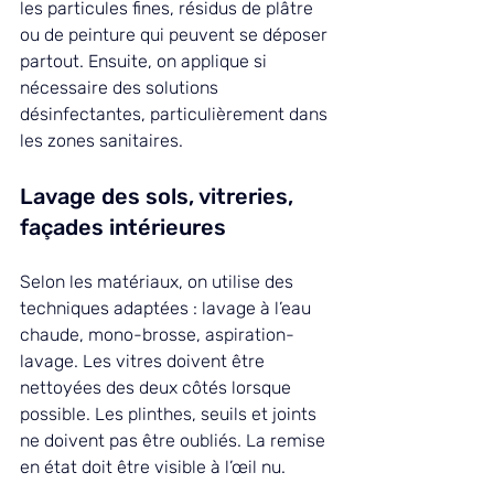
les particules fines, résidus de plâtre 
ou de peinture qui peuvent se déposer 
partout. Ensuite, on applique si 
nécessaire des solutions 
désinfectantes, particulièrement dans 
les zones sanitaires.
Lavage des sols, vitreries, 
façades intérieures
Selon les matériaux, on utilise des 
techniques adaptées : lavage à l’eau 
chaude, mono-brosse, aspiration-
lavage. Les vitres doivent être 
nettoyées des deux côtés lorsque 
possible. Les plinthes, seuils et joints 
ne doivent pas être oubliés. La remise 
en état doit être visible à l’œil nu.