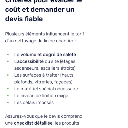
coût et demander un 
devis fiable
Plusieurs éléments influencent le tarif 
d’un nettoyage de fin de chantier :
Le 
volume et degré de saleté
L’
accessibilité
 du site (étages, 
ascenseurs, escaliers étroits)
Les surfaces à traiter (hauts 
plafonds, vitreries, façades)
Le matériel spécial nécessaire
Le niveau de finition exigé
Les délais imposés
Assurez-vous que le devis comprend 
une 
checklist détaillée
, les produits 