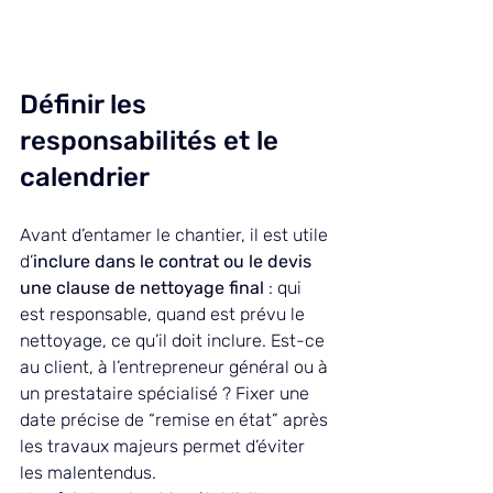
Définir les 
responsabilités et le 
calendrier
Avant d’entamer le chantier, il est utile 
d’
inclure dans le contrat ou le devis 
une clause de nettoyage final
 : qui 
est responsable, quand est prévu le 
nettoyage, ce qu’il doit inclure. Est-ce 
au client, à l’entrepreneur général ou à 
un prestataire spécialisé ? Fixer une 
date précise de “remise en état” après 
les travaux majeurs permet d’éviter 
les malentendus.