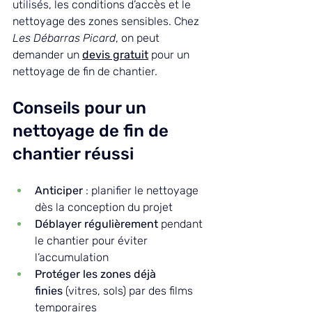
utilisés, les conditions d’accès et le 
nettoyage des zones sensibles. Chez 
Les Débarras Picard
, on peut 
demander un 
devis gratuit
 pour un 
nettoyage de fin de chantier. 
Conseils pour un 
nettoyage de fin de 
chantier réussi
Anticiper
 : planifier le nettoyage 
dès la conception du projet
Déblayer régulièrement
 pendant 
le chantier pour éviter 
l’accumulation
Protéger les zones déjà 
finies
 (vitres, sols) par des films 
temporaires