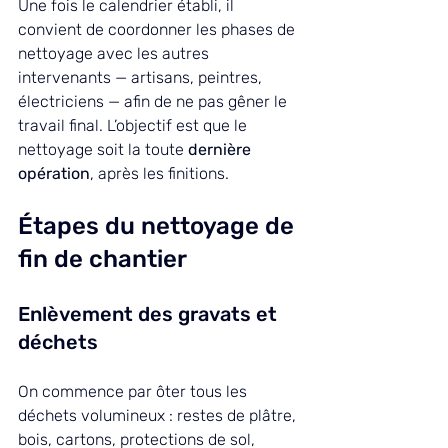
Une fois le calendrier établi, il 
convient de coordonner les phases de 
nettoyage avec les autres 
intervenants — artisans, peintres, 
électriciens — afin de ne pas gêner le 
travail final. L’objectif est que le 
nettoyage soit la toute 
dernière 
opération
, après les finitions.
Étapes du nettoyage de 
fin de chantier
Enlèvement des gravats et 
déchets
On commence par ôter tous les 
déchets volumineux : restes de plâtre, 
bois, cartons, protections de sol, 