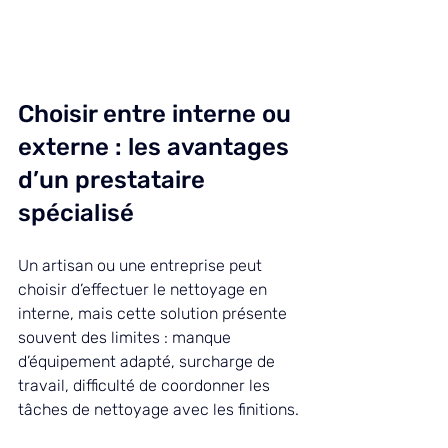
Choisir entre interne ou 
externe : les avantages 
d’un prestataire 
spécialisé
Un artisan ou une entreprise peut 
choisir d’effectuer le nettoyage en 
interne, mais cette solution présente 
souvent des limites : manque 
d’équipement adapté, surcharge de 
travail, difficulté de coordonner les 
tâches de nettoyage avec les finitions.